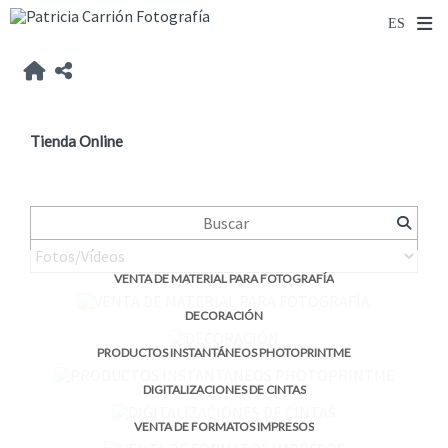
Tienda Online
VENTA DE MATERIAL PARA FOTOGRAFÍA
DECORACIÓN
PRODUCTOS INSTANTÁNEOS PHOTOPRINTME
DIGITALIZACIONES DE CINTAS
VENTA DE FORMATOS IMPRESOS