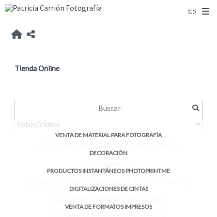
Tienda Online
VENTA DE MATERIAL PARA FOTOGRAFÍA
DECORACIÓN
PRODUCTOS INSTANTÁNEOS PHOTOPRINTME
DIGITALIZACIONES DE CINTAS
VENTA DE FORMATOS IMPRESOS