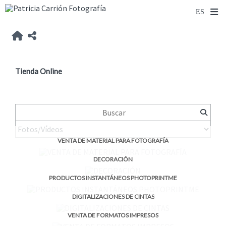
Tienda Online
VENTA DE MATERIAL PARA FOTOGRAFÍA
DECORACIÓN
PRODUCTOS INSTANTÁNEOS PHOTOPRINTME
DIGITALIZACIONES DE CINTAS
VENTA DE FORMATOS IMPRESOS