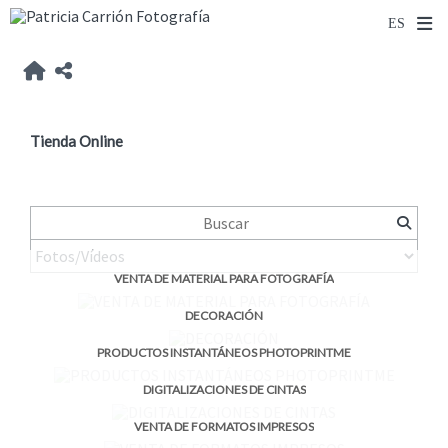
Tienda Online
VENTA DE MATERIAL PARA FOTOGRAFÍA
DECORACIÓN
PRODUCTOS INSTANTÁNEOS PHOTOPRINTME
DIGITALIZACIONES DE CINTAS
VENTA DE FORMATOS IMPRESOS