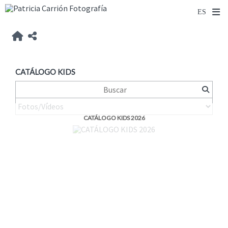
CATÁLOGO KIDS
CATÁLOGO KIDS 2026