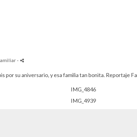
amiliar
-
 por su aniversario, y esa familia tan bonita. Reportaje Fa