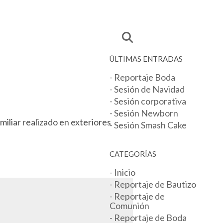
ÚLTIMAS ENTRADAS
- Reportaje Boda
- Sesión de Navidad
- Sesión corporativa
- Sesión Newborn
miliar realizado en exteriores
- Sesión Smash Cake
CATEGORÍAS
- Inicio
- Reportaje de Bautizo
- Reportaje de
Comunión
- Reportaje de Boda