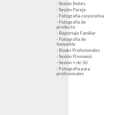
- Sesión Bebés
- Sesión Pareja
- Fotografía corporativa
- Fotografía de
producto
- Reportaje Familiar
- Fotografía de
Inmueble
- Books Profesionales
- Sesión Premamá
- Sesión + de 50
- Fotografía para
profesionales