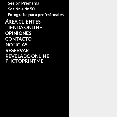
Sesión Premamá
Sesión + de 50
Fotografía para profesionales
ÁREA CLIENTES
TIENDA ONLINE
OPINIONES
CONTACTO
NOTICIAS
RESERVAR
REVELADO ONLINE
PHOTOPRINTME