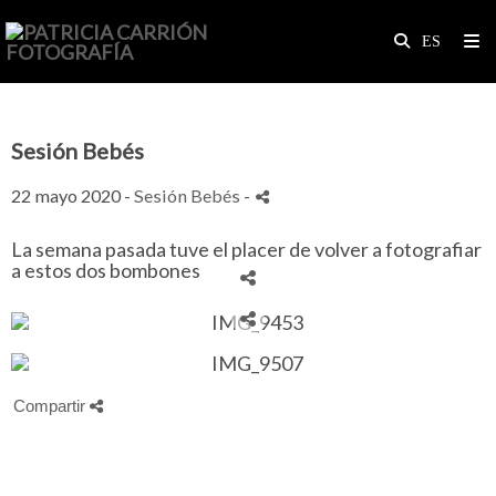
Sesión Bebés
22 mayo 2020 -
Sesión Bebés
-
La semana pasada tuve el placer de volver a fotografiar
a estos dos bombones
Compartir