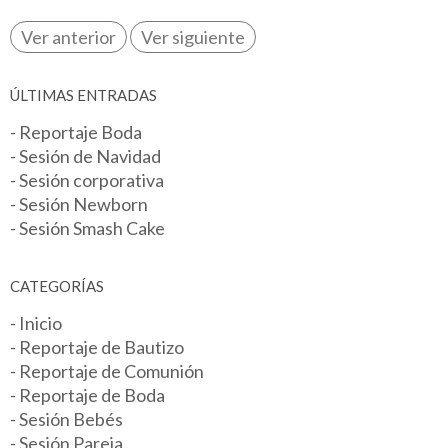
Ver anterior
Ver siguiente
ÚLTIMAS ENTRADAS
- Reportaje Boda
- Sesión de Navidad
- Sesión corporativa
- Sesión Newborn
- Sesión Smash Cake
CATEGORÍAS
- Inicio
- Reportaje de Bautizo
- Reportaje de Comunión
- Reportaje de Boda
- Sesión Bebés
- Sesión Pareja