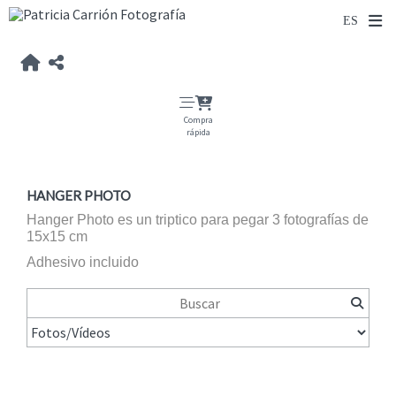
Compra
rápida
HANGER PHOTO
Hanger Photo es un triptico para pegar 3 fotografías de
15x15 cm
Adhesivo incluido